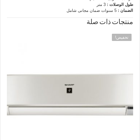
طول الوصلات :
3 متر
الضمان :
5 سنوات ضمان مجانى شامل
منتجات ذات صلة
تخفيض!