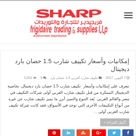
إمكانيات وأسعار تكييف شارب 1.5 حصان بارد
ديجيتال
7 أكتوبر، 2017
تكييف شارب العربي 1.5 حصان بارد
9
5,501
نتعرف على إمكانيات وأسعار تكييف شارب 1.5 حصان بارد ديجيتال، بخاصية
الديجيتال المبتكرة من قبل تكييف شارب العربي أولى شركات التكييف في
مصر والعالم العربي. يُعد التنوع والتميز أبرز ما يميز تكييف شارب عن غيره
من أنواع التكييفات الأخرى التي توجد في الأسواق، فقد كانت شركة تكييف
شارب العربى أولى …
أكمل القراءة »