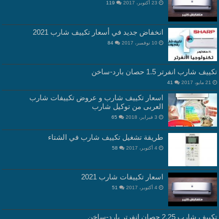
23 أكتوبر، 2017
119
انخفاض جديد في أسعار تكييف شارب 2021
10 نوفمبر، 2017
84
تكييف شارب انفرتر 1.5 حصان بارد-ساخن
21 مايو، 2017
41
اسعار تكييف شارب و عروض تكييفات شارب
العربى من توكيل شارب
3 فبراير، 2018
65
طريقة تشغيل تكييف شارب في الشتاء
4 أكتوبر، 2017
58
اسعار تكييفات شارب 2021
4 أكتوبر، 2017
51
تكييف شارب 2.25 حصان انفرتر بارد-ساخن