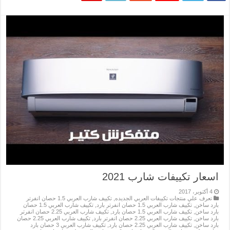
اسعار تكييفات شارب 2021
4 أكتوبر، 2017
تعرف علي منتجات تكييفات العربي الجديده
,
تكييف شارب العربي 1.5 حصان انفرتر
بارد ساخن
,
تكييف شارب العربي 1.5 حصان انفرتر بارد
,
تكييف شارب العربي 1.5 حصان
بارد ساخن
,
تكييف شارب العربي 1.5 حصان بارد
,
تكييف شارب العربي 2.25 حصان انفرتر
بارد ساخن
,
تكييف شارب العربي 2.25 حصان انفرتر بارد
,
تكييف شارب العربي 2.25 حصان
بارد ساخن
,
تكييف شارب العربي 2.25 حصان بارد
,
تكييف شارب العربي 3 حصان بارد