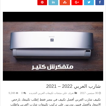
شارب العربي 2022 – 2021
30 سبتمبر، 2017
تعرف علي منتجات تكييفات العربي الجديده
0
9,248
تكييف شارب العربي أفضل تكييف في مصر فقط إطلب تكييفك بارخص
الاسعار وأفضل فنيين مدربين علي تركيب تكييفات شارب العربي وإطلب