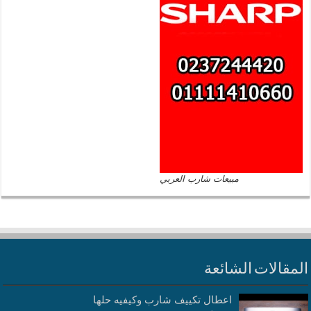
مبيعات شارب العربي
المقالات الشائعة
اعطال تكييف شارب وكيفيه حلها