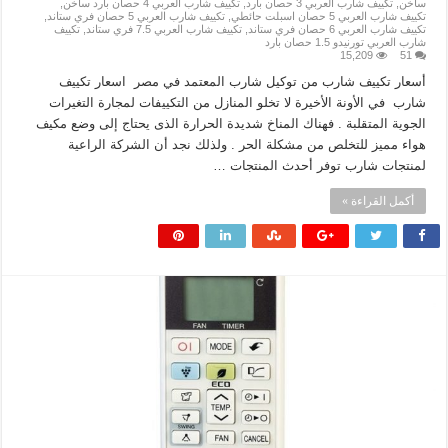
ساخن
,
تكييف شارب العربي 3 حصان بارد
,
تكييف شارب العربي 4 حصان بارد ساخن
,
تكييف شارب العربي 5 حصان اسبلت حائطي
,
تكييف شارب العربي 5 حصان فري ستاند
,
تكييف شارب العربي 6 حصان فري ستاند
,
تكييف شارب العربي 7.5 فري ستاند
,
تكييف
شارب العربي تورنيدو 1.5 حصان بارد
15,209
51
أسعار تكييف شارب من توكيل شارب المعتمد في مصر اسعار تكييف
شارب في الأونة الأخيرة لا تخلو المنازل من التكييفات لمجارة التغيرات
الجوية المتقلبة . فهناك المناخ شديدة الحرارة الذى يحتاج إلى وضع مكيف
هواء مميز للتخلص من مشكلة الحر . ولذلك نجد أن الشركة الراعية
لمنتجات شارب توفر أحدث المنتجات …
أكمل القراءة »