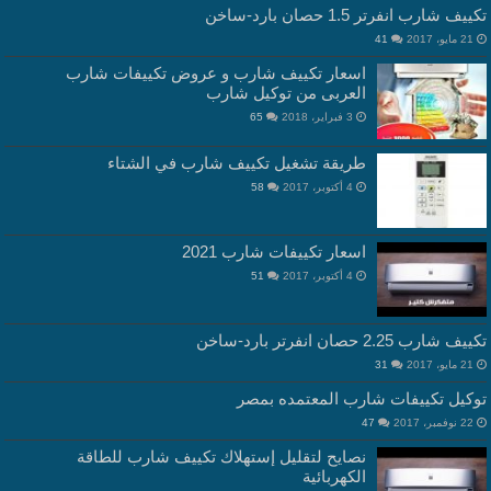
تكييف شارب انفرتر 1.5 حصان بارد-ساخن
21 مايو، 2017
41
اسعار تكييف شارب و عروض تكييفات شارب
العربى من توكيل شارب
3 فبراير، 2018
65
طريقة تشغيل تكييف شارب في الشتاء
4 أكتوبر، 2017
58
اسعار تكييفات شارب 2021
4 أكتوبر، 2017
51
تكييف شارب 2.25 حصان انفرتر بارد-ساخن
21 مايو، 2017
31
توكيل تكييفات شارب المعتمده بمصر
22 نوفمبر، 2017
47
نصايح لتقليل إستهلاك تكييف شارب للطاقة
الكهربائية