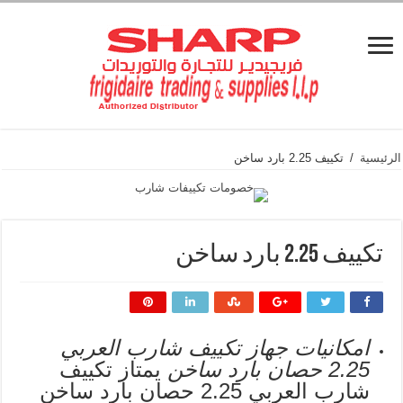
الرئيسية
/
تكييف 2.25 بارد ساخن
تكييف 2.25 بارد ساخن
امكانيات جهاز تكييف شارب العربي
2.25 حصان بارد ساخن
يمتاز تكييف
شارب العربي 2.25 حصان بارد ساخن