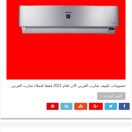
خصومات تكييف شارب العربي الان لعام 2021 فقط لعملاء شارب العربي
أكمل القراءة »