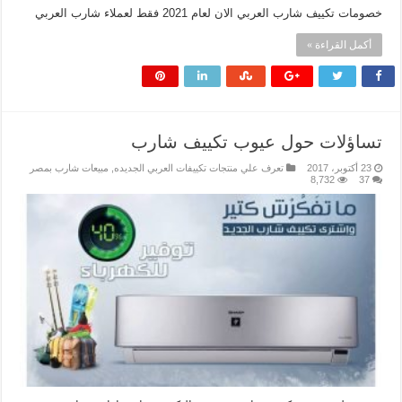
خصومات تكييف شارب العربي الان لعام 2021 فقط لعملاء شارب العربي
أكمل القراءة »
تساؤلات حول عيوب تكييف شارب
23 أكتوبر، 2017
تعرف علي منتجات تكييفات العربي الجديده
,
مبيعات شارب بمصر
8,732
37