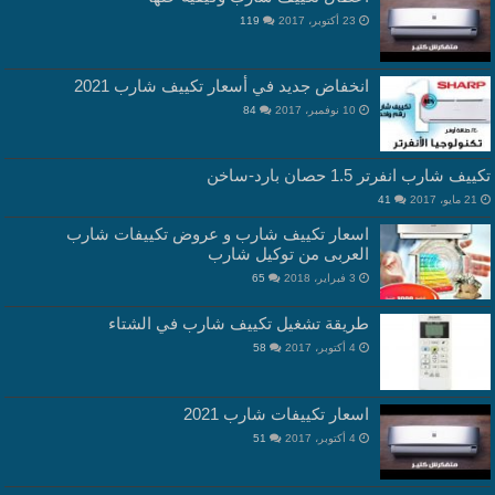
23 أكتوبر، 2017
119
انخفاض جديد في أسعار تكييف شارب 2021
10 نوفمبر، 2017
84
تكييف شارب انفرتر 1.5 حصان بارد-ساخن
21 مايو، 2017
41
اسعار تكييف شارب و عروض تكييفات شارب
العربى من توكيل شارب
3 فبراير، 2018
65
طريقة تشغيل تكييف شارب في الشتاء
4 أكتوبر، 2017
58
اسعار تكييفات شارب 2021
4 أكتوبر، 2017
51