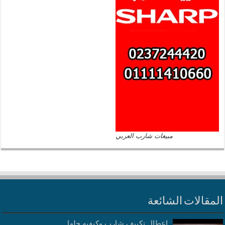
مبيعات شارب العربي
المقالات الشائعة
اعطال تكييف شارب وكيفيه حلها