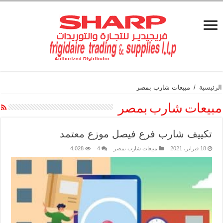
الرئيسية
/
مبيعات شارب بمصر
مبيعات شارب بمصر
تكييف شارب فرع فيصل موزع معتمد
18 فبراير، 2021
مبيعات شارب بمصر
4
4,028