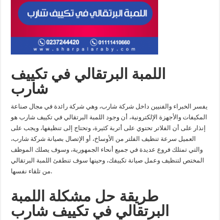
اللمبة البرتقالي في تكييف
شارب
يفسر الخبراء والفنيين داخل شركة شارب، وهي شركة رائدة في مجال صناعة
المكيفات والأجهزة الإلكترونية، أن وجود اللمبة البرتقالي في تكييف شارب هو
إنذار على أن الفلاتر تحتوي على أتربة كثيرة، وتحتاج إلى تنظيفها، ويجب على
العميل سرعة تنظيف الفلتر من الأوساخ، أو الإتصال بصيانة شركة شارب،
والتي تمتلك فروع عديدة في جميع أنحاء الجمهورية، وسوف يصلك الموظف
المختص لتنظيف وعمل صيانة تكييفك، وحينها سوف تنطفئ اللمبة البرتقالي
من تلقاء نفسها.
طريقة حل مشكلة اللمبة
البرتقالي في تكييف شارب