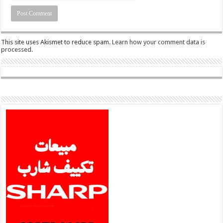
This site uses Akismet to reduce spam.
Learn how your comment data is
processed.