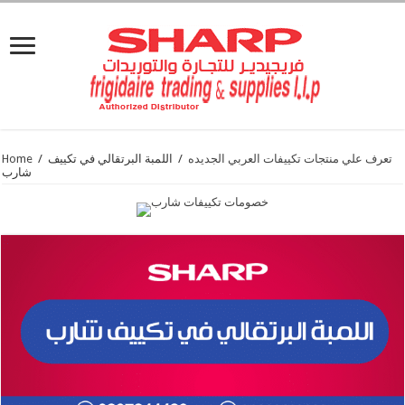
تعرف علي منتجات تكييفات العربي الجديده
/
اللمبة البرتقالي في تكييف
/
Home
شارب