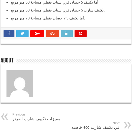
أما تكييف 5 حصان فري ستاند يغطي مساحة 50 متر مربع.
تكييف شارب 6 حصان فري ستاند يغطي مساحة 50 متر مربع.
أما تكييف 7.5 حصان يغطي مساحة 70 متر مربع.
About
Previous
مميزات تكييف شارب انفرتر
Next
خاصية eco في تكييف شارب