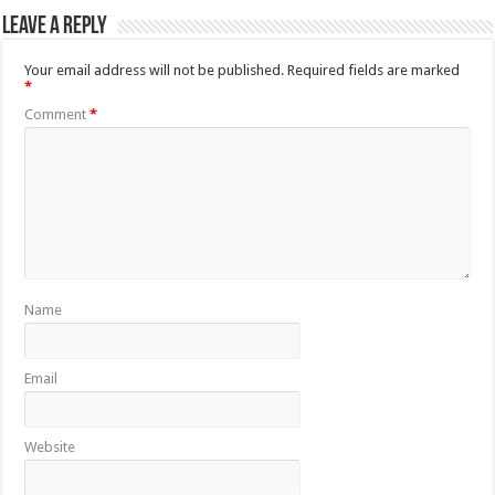
Leave a Reply
Your email address will not be published.
Required fields are marked
*
Comment
*
Name
Email
Website