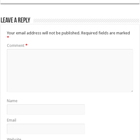
Leave a Reply
Your email address will not be published.
Required fields are marked
*
Comment
*
Name
Email
Website