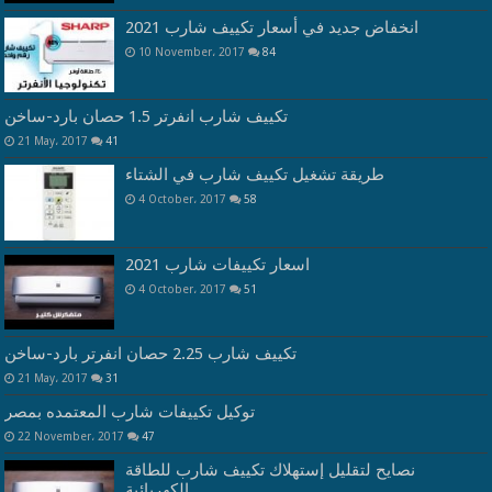
انخفاض جديد في أسعار تكييف شارب 2021
10 November، 2017
84
تكييف شارب انفرتر 1.5 حصان بارد-ساخن
21 May، 2017
41
طريقة تشغيل تكييف شارب في الشتاء
4 October، 2017
58
اسعار تكييفات شارب 2021
4 October، 2017
51
تكييف شارب 2.25 حصان انفرتر بارد-ساخن
21 May، 2017
31
توكيل تكييفات شارب المعتمده بمصر
22 November، 2017
47
نصايح لتقليل إستهلاك تكييف شارب للطاقة
الكهربائية