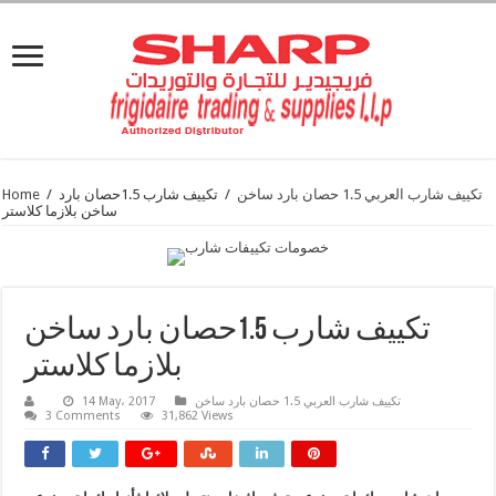
تكييف شارب العربي 1.5 حصان بارد ساخن
/
تكييف شارب 1.5حصان بارد
/
Home
ساخن بلازما كلاستر
تكييف شارب 1.5حصان بارد ساخن
بلازما كلاستر
تكييف شارب العربي 1.5 حصان بارد ساخن
14 May، 2017
3 Comments
31,862 Views