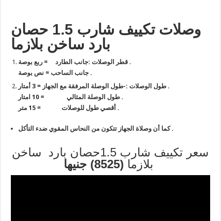
وصلات تكييف شارب 1.5 حصان
بارد ساخن بلازما
جانب الطارد = ربع بوصة .
قطر الوصلات
:
جانب الساحب = نص بوصة .
طول الوصلة المرفقة مع الجهاز = 3 أمتار .
طول الوصلات
:-
طول الوصلة المثالي = 10 امتار .
أقصي طول للوصلات = 15 متر .
.
كما أن وصلاة الجهاز تتكون من النحاس المقوي ضدء التأكل
سعر تكييف شارب 1.5حصان بارد ساخن
(8525) جنيها
بلازما