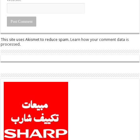
This site uses Akismet to reduce spam.
Learn how your comment data is
processed.