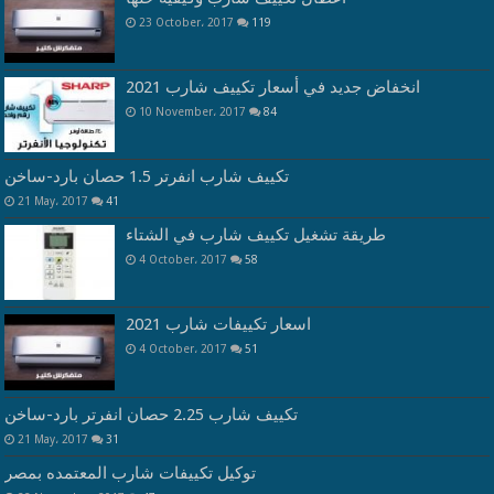
23 October، 2017
119
انخفاض جديد في أسعار تكييف شارب 2021
10 November، 2017
84
تكييف شارب انفرتر 1.5 حصان بارد-ساخن
21 May، 2017
41
طريقة تشغيل تكييف شارب في الشتاء
4 October، 2017
58
اسعار تكييفات شارب 2021
4 October، 2017
51
تكييف شارب 2.25 حصان انفرتر بارد-ساخن
21 May، 2017
31
توكيل تكييفات شارب المعتمده بمصر