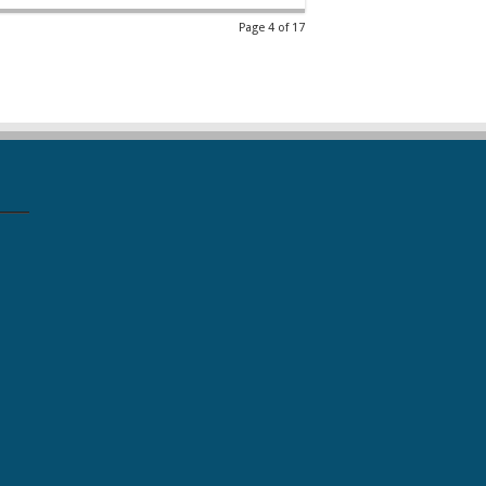
Page 4 of 17