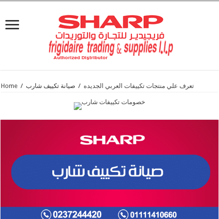
تعرف علي منتجات تكييفات العربي الجديده
/
صيانة تكييف شارب
/
Home