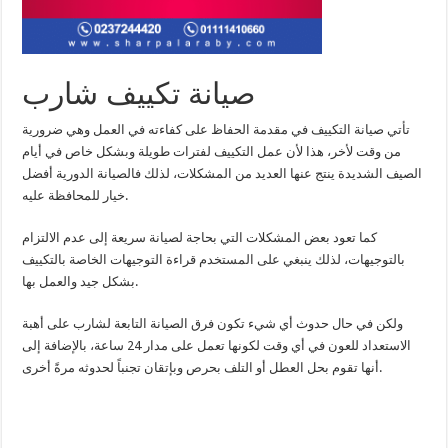
صيانة تكييف شارب
تأتي صيانة التكييف في مقدمة الحفاظ على كفاءته في العمل وهي ضرورية
من وقت لأخر، هذا لأن عمل التكييف لفترات طويلة وبشكل خاص في أيام
الصيف الشديدة ينتج عنها العديد من المشكلات، لذلك فالصيانة الدورية أفضل
خيار للمحافظة عليه.
كما تعود بعض المشكلات التي بحاجة لصيانة سريعة إلى عدم الالتزام
بالتوجيهات، لذلك ينبغي على المستخدم قراءة التوجيهات الخاصة بالتكييف
بشكل جيد والعمل بها.
ولكن في حال حدوث أي شيء تكون فرق الصيانة التابعة لشارب على أهبة
الاستعداد للعون في أي وقت لكونها تعمل على مدار 24 ساعة، بالإضافة إلى
أنها تقوم بحل العطل أو التلف بحرص وبإتقان تجنباً لحدوثه مرةً أخرى.