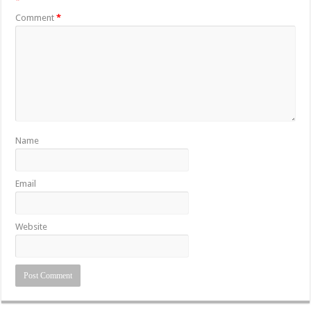
*
Comment
*
Name
Email
Website