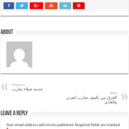
About
Previous
خدمة عملاء شارب
Next
الفرق بين تكييف شارب انفرتر
والعادي
Leave a Reply
Your email address will not be published.
Required fields are marked