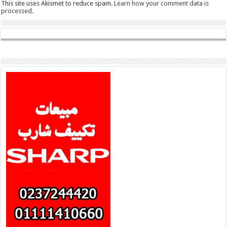
This site uses Akismet to reduce spam.
Learn how your comment data is
processed.