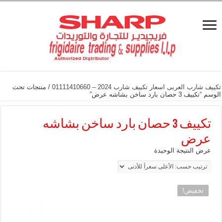
تكييف شارب العربى اسعار تكييف شارب 2024 – 01111410660
/ منتجات تحت
الوسم “تكييف 3 حصان بارد ساخن بشاشه عرض”
تكييف 3 حصان بارد ساخن بشاشه
عرض
عرض النتيجة الوحيدة
تخفيض!