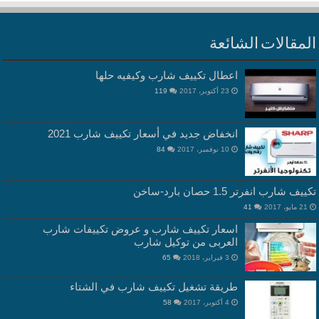
المقالات الشائعة
اعطال تكييف شارب وكيفيه حلها
23 أكتوبر، 2017
119
انخفاض جديد في أسعار تكييف شارب 2021
10 نوفمبر، 2017
84
تكييف شارب انفرتر 1.5 حصان بارد-ساخن
21 مايو، 2017
41
اسعار تكييف شارب و عروض تكييفات شارب
العربى من توكيل شارب
3 فبراير، 2018
65
طريقة تشغيل تكييف شارب في الشتاء
4 أكتوبر، 2017
58