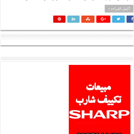
أكمل القراءة »