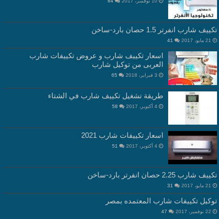
10 نوفمبر، 2017
84
تكييف شارب انفرتر 1.5 حصان بارد-ساخن
21 مايو، 2017
41
اسعار تكييف شارب و عروض تكييفات شارب
العربى من توكيل شارب
3 فبراير، 2018
65
طريقة تشغيل تكييف شارب في الشتاء
4 أكتوبر، 2017
58
اسعار تكييفات شارب 2021
4 أكتوبر، 2017
51
تكييف شارب 2.25 حصان انفرتر بارد-ساخن
21 مايو، 2017
31
توكيل تكييفات شارب المعتمده بمصر
22 نوفمبر، 2017
47