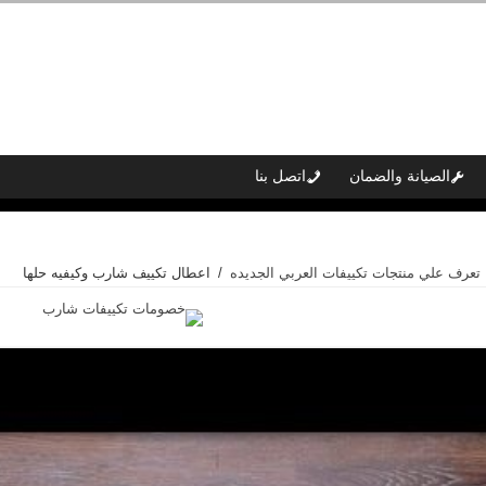
الصيانة والضمان
اتصل بنا
تعرف علي منتجات تكييفات العربي الجديده
/
اعطال تكييف شارب وكيفيه حلها