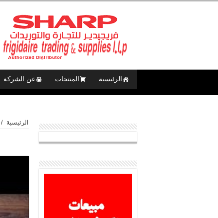
الرئيسية
المنتجات
عن الشركة
الرئيسية
/