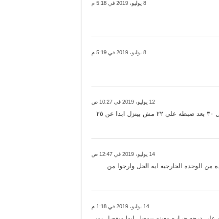
8 يوليو، 2019 في 5:18 م
8 يوليو، 2019 في 5:19 م
12 يوليو، 2019 في 10:27 ص
14 يوليو، 2019 في 12:47 ص
من الوحده الخارجيه ايه الحل وارجوا من
14 يوليو، 2019 في 1:18 م
1.5 بلازما ساخن بارد .. اظبطه على درجه حراره معينه بيوصل ليها ويفصل بس