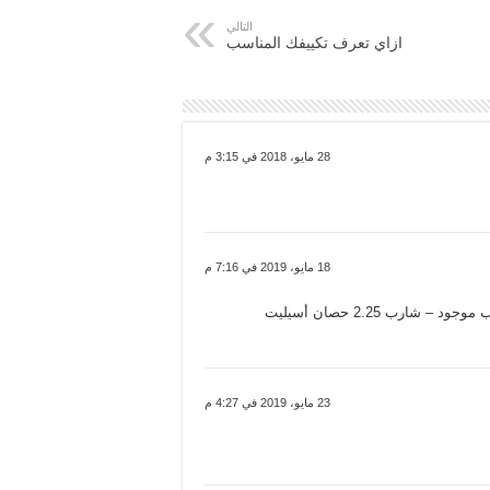
التالي
ازاي تعرف تكييفك المناسب
28 مايو، 2018 في 3:15 م
18 مايو، 2019 في 7:16 م
رب 2.25 حصان أسيليت
23 مايو، 2019 في 4:27 م