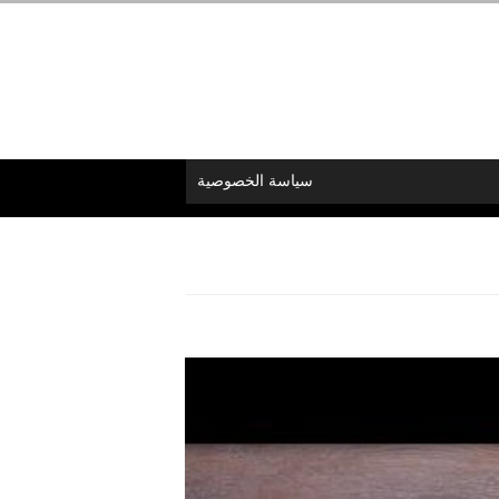
سياسة الخصوصية