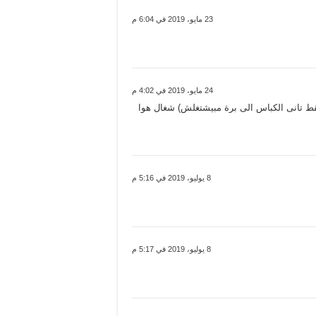
23 مايو، 2019 في 6:04 م
24 مايو، 2019 في 4:02 م
ط تانى الكباس الى برة مبيشتغلش) شغال هوا
8 يوليو، 2019 في 5:16 م
8 يوليو، 2019 في 5:17 م