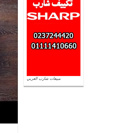
مبيعات شارب العربي