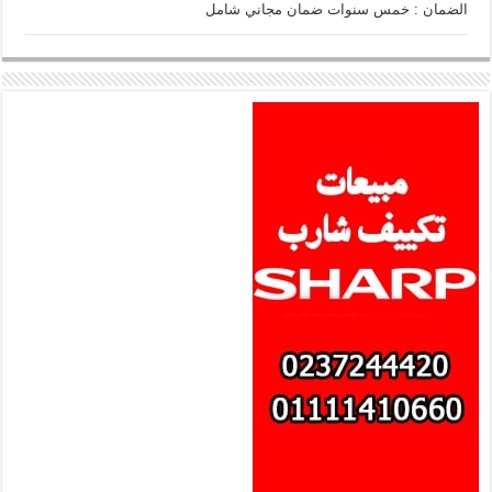
الضمان : خمس سنوات ضمان مجاني شامل