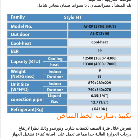
بلد المنشأ : مصر
ا
لضمان : 5 سنوات ضمان مجاني شامل
تكييف شارب الخط الساخن
تتعرض خلال فترة الصيف تكييفات شارب وتورنيدو وذلك نظرا لارتفاع
درجات الحرارة العالية جدا مما قد تعمل على اصابة كفاءة تشغيل الجهاز