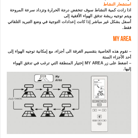
استشعار النشاط
اذا زادت كمية النشاط سوف تنخفض درجة الحرارة وتزداد سرعة المروحة
ويتم توجيه ريشة تدفق الهواء الأفقية إلى
أسفل بشكل غير مباشر إذا كانت إعدادات التوجية في وضع التبريد التلقائي
فقط.
My Area
– تقوم هذه الخاصية بتقسيم الغرفة الى أجزاء، مع إمكانية توجيه الهواء إلى
أحد الأجزاء الستة
– اضغط على زر MY AREA إختيار المنطقة التي ترغب في تدفق الهواء
إليها.