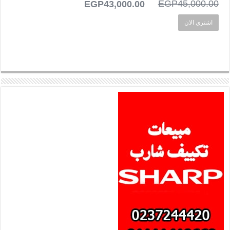
45,000.00
EGP
السعر
43,000.00
EGP
السعر
الأصلي
الحالي
اشتري الان
هو:
هو:
EGP43,000.00.
EGP45,000.00.