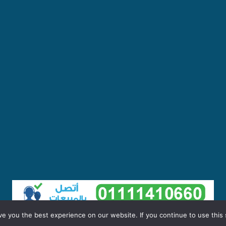
e you the best experience on our website. If you continue to use this s