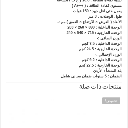
نسبة كفاءة الطاقة : 16.8 و ح ب / الساعة
مستوى كفاءة الطاقة : ( +++A )
يعمل حتي اقل جهد : 150 فولت
طول الوصلات : 3 متر
الأبعاد ( العرض × الارتفاع × العمق ) مم :-
الوحدة الداخلية : 890 × 260 × 203
الوحدة الخارجية : 715 × 540 × 240
الوزن الصافي :-
الوحدة الداخلية : 7.5 كجم
الوحدة الخارجية : 24.5 كجم
الوزن الإجمالي :-
الوحدة الداخلية : 9.2 كجم
الوحدة الخارجية : 27.5 كجم
بلد المنشأ : الأردن
الضمان : 5 سنوات ضمان مجاني شامل
منتجات ذات صلة
تخفيض!