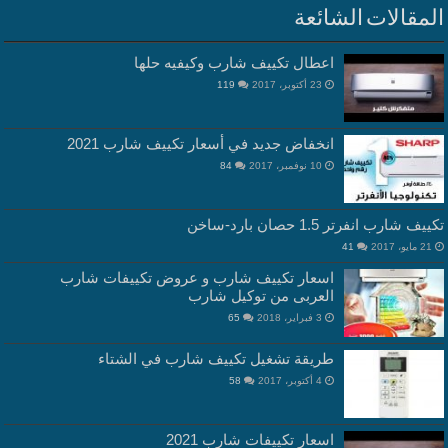
المقالات الشائعة
اعطال تكييف شارب وكيفيه حلها
23 أكتوبر، 2017
119
انخفاض جديد في أسعار تكييف شارب 2021
10 نوفمبر، 2017
84
تكييف شارب انفرتر 1.5 حصان بارد-ساخن
21 مايو، 2017
41
اسعار تكييف شارب و عروض تكييفات شارب
العربى من توكيل شارب
3 فبراير، 2018
65
طريقة تشغيل تكييف شارب في الشتاء
4 أكتوبر، 2017
58
اسعار تكييفات شارب 2021