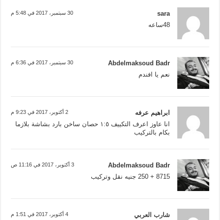
sara
30 سبتمبر، 2017 في 5:48 م
48ساعه
Abdelmaksoud Badr
30 سبتمبر، 2017 في 6:36 م
نعم يا افندم
ابراهيم عرفه
2 أكتوبر، 2017 في 9:23 م
انا عاوز اعرف التكييف ١:٥ حصان ساخن بارد بشاشة بلازما
بكام بالتركيب
Abdelmaksoud Badr
3 أكتوبر، 2017 في 11:16 ص
8715 + 250 جنيه نقل وتركيب
شارب العربي
4 أكتوبر، 2017 في 1:51 م