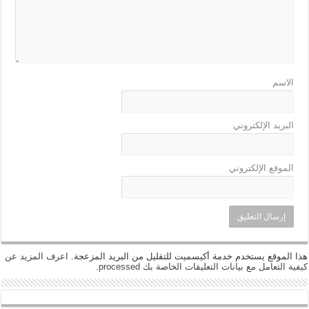
الاسم
البريد الإلكتروني
الموقع الإلكتروني
هذا الموقع يستخدم خدمة أكيسميت للتقليل من البريد المزعجة.
اعرف المزيد عن
كيفية التعامل مع بيانات التعليقات الخاصة بك processed
.