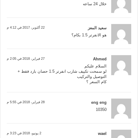
خلال 24 ساعه
سعيد المعز
22 أكتوبر، 2017 في 4:12 م
هو الانفرتر 1.5 بكام؟
Ahmed
27 فبراير، 2018 في 2:05 م
السلام عليكم
لو سمحت تكييف شارب انفرتر 1.5 حصان بارد فقط +
التوصيل والتركيب
كام السعر ؟
eng eng
28 فبراير، 2018 في 5:55 م
10350
wael
2 يونيو، 2018 في 3:23 م