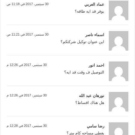
عماد العربي
30 سبتمبر، 2017 في 11:18 ص
يوفر قد ايه طاقه؟
اسماء ناصر
30 سبتمبر، 2017 في 11:21 ص
اين عنوان توكيل شركتكم؟
احمد انور
30 سبتمبر، 2017 في 12:26 م
التوصيل ف وقت قد ايه؟
نورهان عبد الله
30 سبتمبر، 2017 في 12:26 م
هل هناك اقساط؟
رضا سامي
30 سبتمبر، 2017 في 12:28 م
يغطي مساحه كام متر؟