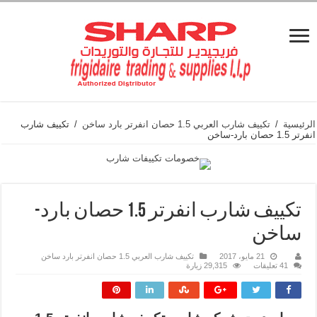
الرئيسية
/
تكييف شارب العربي 1.5 حصان انفرتر بارد ساخن
/
تكييف شارب
انفرتر 1.5 حصان بارد-ساخن
تكييف شارب انفرتر 1.5 حصان بارد-
ساخن
21 مايو، 2017
تكييف شارب العربي 1.5 حصان انفرتر بارد ساخن
41 تعليقات
29,315 زيارة