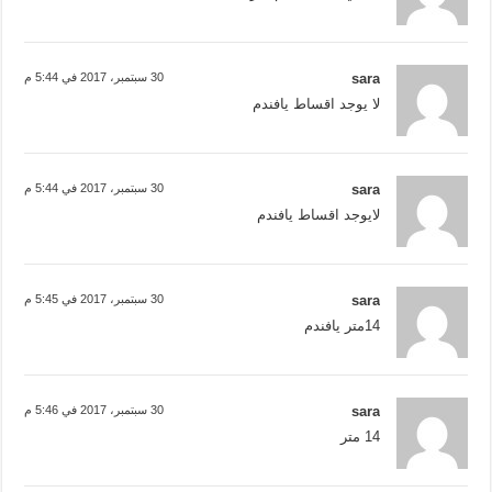
sara
30 سبتمبر، 2017 في 5:44 م
لا يوجد اقساط يافندم
sara
30 سبتمبر، 2017 في 5:44 م
لايوجد اقساط يافندم
sara
30 سبتمبر، 2017 في 5:45 م
14متر يافندم
sara
30 سبتمبر، 2017 في 5:46 م
14 متر