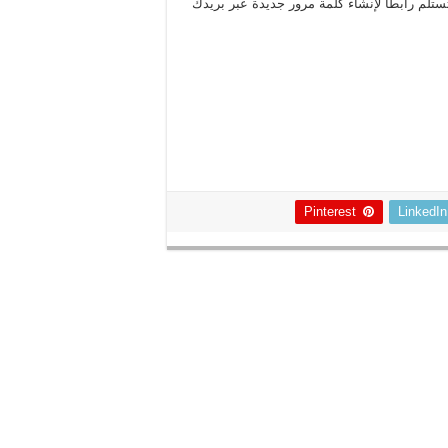
تلم رابطاً لإنشاء كلمة مرور جديدة عبر بريدك
Pinterest
LinkedIn