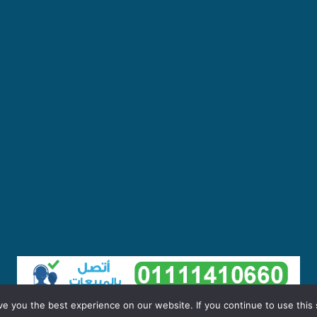
e you the best experience on our website. If you continue to use this s