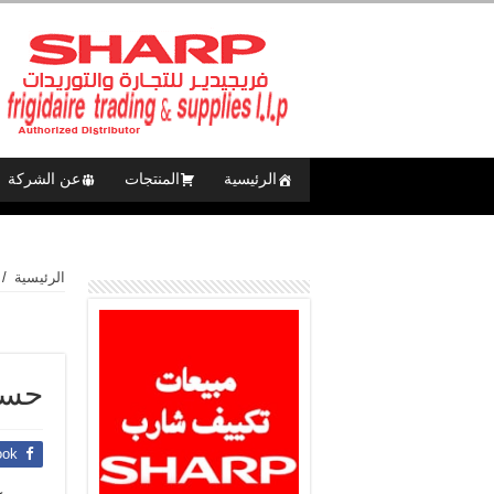
الرئيسية
المنتجات
عن الشركة
الرئيسية
/
حسا
ook