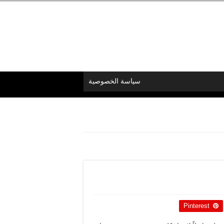
سياسة الخصوصية
Pinterest