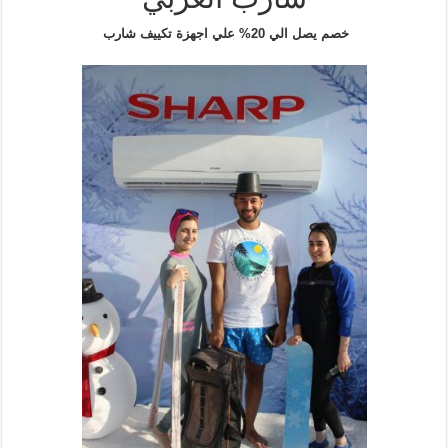
خصم يصل الي 20% علي اجهزة تكييف شارب