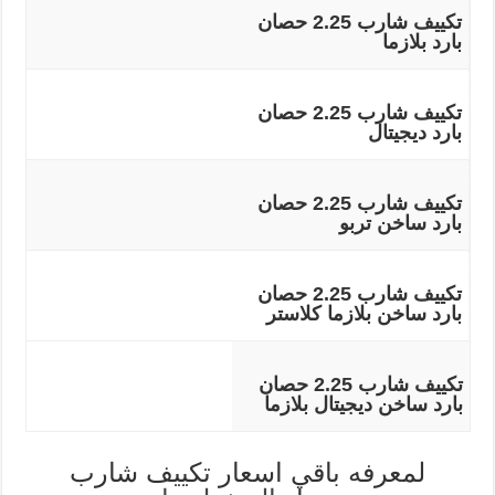
تكييف شارب 2.25 حصان
بارد بلازما
تكييف شارب 2.25 حصان
بارد ديجيتال
تكييف شارب 2.25 حصان
بارد ساخن تربو
تكييف شارب 2.25 حصان
بارد ساخن بلازما كلاستر
تكييف شارب 2.25 حصان
بارد ساخن ديجيتال بلازما
لمعرفه باقي اسعار تكييف شارب