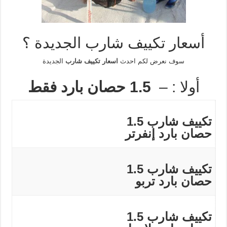
أسعار تكييف شارب الجديدة ؟
سوف نعرض لكم احدث
اسعار تكييف شارب
الجديدة
أولا : –
1.5 حصان بارد فقط
تكييف شارب 1.5
حصان بارد إنفرتر
تكييف شارب 1.5
حصان بارد تربو
تكييف شارب 1.5