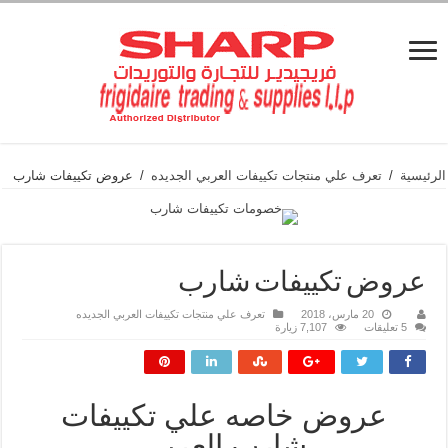
الرئيسية
/
تعرف علي منتجات تكييفات العربي الجديده
/
عروض تكييفات شارب
عروض تكييفات شارب
20 مارس، 2018
تعرف علي منتجات تكييفات العربي الجديده
5 تعليقات
7,107 زيارة
عروض خاصه علي تكييفات
شارب العربي