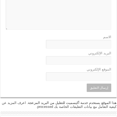
الاسم
البريد الإلكتروني
الموقع الإلكتروني
هذا الموقع يستخدم خدمة أكيسميت للتقليل من البريد المزعجة.
اعرف المزيد عن
كيفية التعامل مع بيانات التعليقات الخاصة بك processed
.