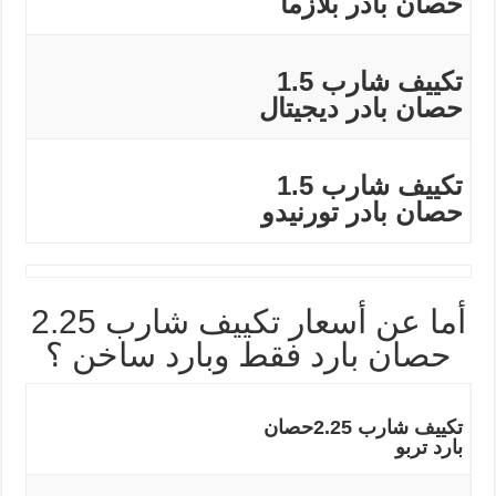
حصان بادر بلازما
تكييف شارب 1.5
حصان بادر ديجيتال
تكييف شارب 1.5
حصان بادر تورنيدو
أما عن أسعار تكييف شارب 2.25
حصان بارد فقط وبارد ساخن ؟
تكييف شارب 2.25حصان
بارد تربو