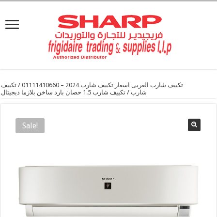
تكييف شارب العربى اسعار تكييف شارب 2024 – 01111410660
/
تكييف
شارب
/ تكييف شارب 1.5 حصان بارد ساخن بلازما ديجيتال
Sale!