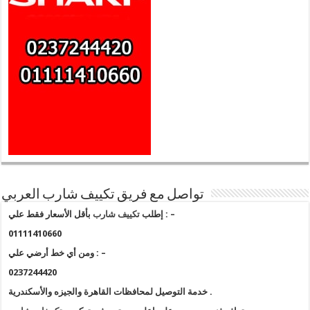
تواصل مع فريق تكييف شارب العربي
بأقل الأسعار فقط علي : –
إطلب
تكييف شارب
01111410660
ومن أي خط أرضي علي : –
0237244420
خدمة التوصيل لمحافظات القاهرة والجيزه والأسكندرية .