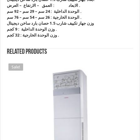
الابعاد : العمق – الارتفاع – العرض .
الوحدة الداخلية : 24 سم – 29 سم – 92 سم .
الوحدة الخارجية : 26 سم – 54 سم – 76 سم .
وزن جهاز تكييف شارب 1.5 حصان بارد ساخن ديجيتال
وزن الوحدة الداخلية : 9 كجم .
وزن الوحدة الخارجية : 32 كجم .
Related products
Sale!