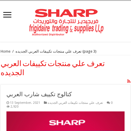
(page 3)
تعرف علي منتجات تكييفات العربي الجديده
/
Home
تعرف علي منتجات تكييفات العربي
الجديده
كتالوج تكييف شارب العربي
0
تعرف علي منتجات تكييفات العربي الجديده
13 September، 2021
2,920