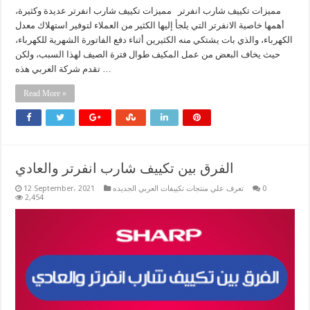
مميزات تكييف شارب انفرتر مميزات تكييف شارب انفرتر عديدة وكثيرة،
أهمها خاصية الانفرتر التي يلجأ إليها الكثير من العملاء لتوفير استهلاك معدل
الكهرباء، والذي بات يشتكي منه الكثيرين أثناء دفع الفاتورة الشهرية للكهرباء،
حيث يخاف البعض من عمل المكيف طوال فترة الصيف لهذا السبب، ولكن
تقدم شركة العربي هذه …
Read More »
الفرق بين تكييف شارب انفرتر والعادي
0
تعرف علي منتجات تكييفات العربي الجديده
12 September، 2021
2,454