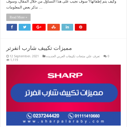
وكيف يتم إطفائها؟ سوف نجيب على هذا التساؤل من خلال المقال، وسوف
نذكر بعض المعلومات …
Read More »
مميزات تكييف شارب انفرتر
0
تعرف علي منتجات تكييفات العربي الجديده
12 September، 2021
1,119