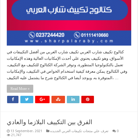
كتالوج تكييف شارب العربي تكييف شارب العربي من أفضل التكييفات في
الأسواق، وهو تكييف يحتوي علي أحدث الإمكانيات العالية وهذه الإمكانيات
تعمل بالتكنولوجيا المتطورة، وتوفر الشركة الكتالوج للتكييف مع التكييف،
وفي الكتالوج يمكن معرفة كيفية استخدام الخواص في التكييف، والإمكانيات
المتوفرة به. ويوجد أيضا في الكتالوج شرح ما يشتمل عليه التكييف، …
Read More »
الفرق بين التكييف البلازما والعادي
0
تعرف علي منتجات تكييفات العربي الجديده
13 September، 2021
21,747