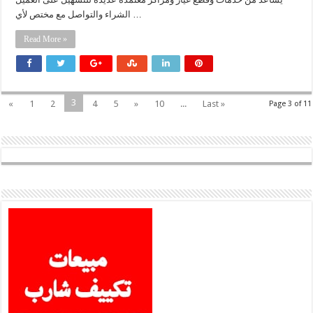
الشراء والتواصل مع مختص لأي …
Read More »
3
«
1
2
4
5
»
10
...
Last »
Page 3 of 11