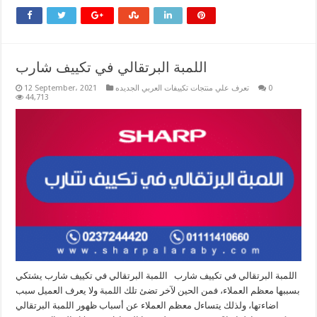
اللمبة البرتقالي في تكييف شارب
0
تعرف علي منتجات تكييفات العربي الجديده
12 September، 2021
44,713
اللمبة البرتقالي في تكييف شارب اللمبة البرتقالي في تكييف شارب يشتكي
بسببها معظم العملاء، فمن الحين لآخر تضئ تلك اللمبة ولا يعرف العميل سبب
اضاءتها، ولذلك يتساءل معظم العملاء عن أسباب ظهور اللمبة البرتقالي