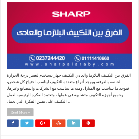
الفرق بين التكييف البلازما والعادي التكييف جهاز يستخدم لتغيير درجة الحرارة
الخاصة بالغرفة، ويوجد أنواع متعددة للتكييف ليناسب احتياج كل شخص،
فيوجد ما يتناسب مع المنازل ومنه ما يتناسب مع الشركات والمصانع وغيرها،
وجميع أجهزة التكييف متشابهة في عملها ، وتعتمد الفكرة الرئيسية لعمل
التكييف على نفس الفكرة التي تعمل …
Read More »