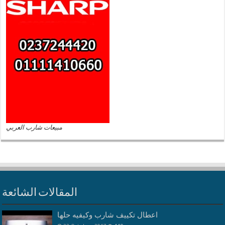
مبيعات شارب العربي
المقالات الشائعة
اعطال تكييف شارب وكيفيه حلها