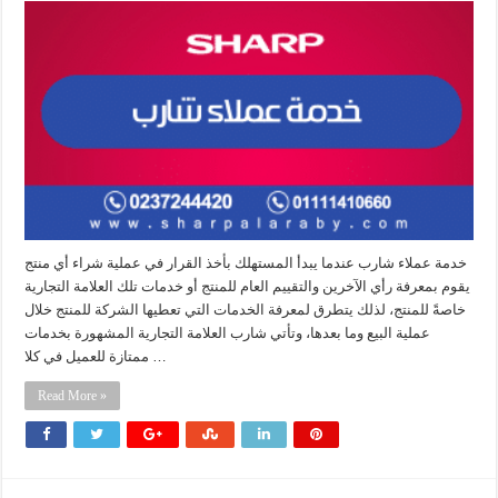
خدمة عملاء شارب عندما يبدأ المستهلك بأخذ القرار في عملية شراء أي منتج
يقوم بمعرفة رأي الآخرين والتقييم العام للمنتج أو خدمات تلك العلامة التجارية
خاصةً للمنتج، لذلك يتطرق لمعرفة الخدمات التي تعطيها الشركة للمنتج خلال
عملية البيع وما بعدها، وتأتي شارب العلامة التجارية المشهورة بخدمات
ممتازة للعميل في كلا …
Read More »