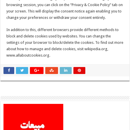
browsing session, you can click on the “Privacy & Cookie Policy” tab on
your screen. This will display the consent notice again enabling you to
change your preferences or withdraw your consent entirely.
In addition to this, different browsers provide different methods to
block and delete cookies used by websites. You can change the
settings of your browser to block/delete the cookies. To find out more
about how to manage and delete cookies, visit wikipedia.org,
www.allaboutcookies.org.