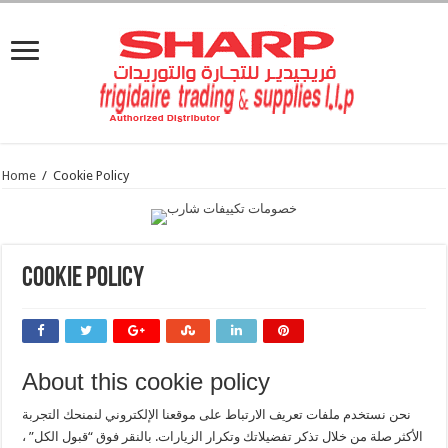
Home
/
Cookie Policy
Cookie Policy
About this cookie policy
نحن نستخدم ملفات تعريف الارتباط على موقعنا الإلكتروني لنمنحك التجربة
الأكثر صلة من خلال تذكر تفضيلاتك وتكرار الزيارات. بالنقر فوق “قبول الكل” ،