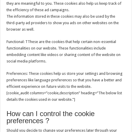
they are meaningful to you. These cookies also help us keep track of
the efficiency of these ad campaigns.
The information stored in these cookies may also be used by the
third-party ad providers to show you ads on other websites on the
browser as well.
Functional: TThese are the cookies that help certain non-essential
functionalities on our website. These functionalities include
embedding content like videos or sharing content of the website on
social media platforms.
Preferences: These cookies help us store your settings and browsing
preferences like language preferences so that you have a better and
efficient experience on future visits to the website.
[cookie_audit columns=”cookie,description” heading=”The below list
details the cookies used in our website.”]
How can I control the cookie
preferences ?
Should you decide to change your preferences later through your