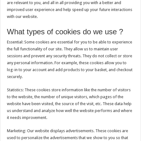
are relevant to you, and all in all providing you with a better and
improved user experience and help speed up your future interactions
with our website.
What types of cookies do we use ?
Essential: Some cookies are essential for you to be able to experience
the full functionality of our site. They allow us to maintain user
sessions and prevent any security threats. They do not collect or store
any personal information. For example, these cookies allow you to
log-in to your account and add products to your basket, and checkout
securely.
Statistics: These cookies store information like the number of visitors
to the website, the number of unique visitors, which pages of the
website have been visited, the source of the visit, etc. These data help
us understand and analyze how well the website performs and where
it needs improvement.
Marketing: Our website displays advertisements. These cookies are
used to personalize the advertisements that we show to you so that