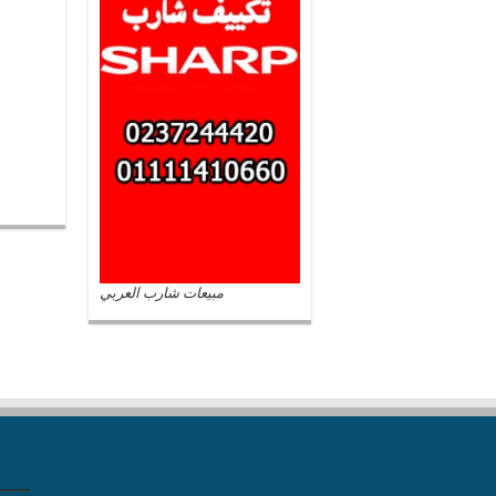
مبيعات شارب العربي