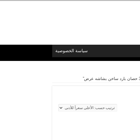
سياسة الخصوصية