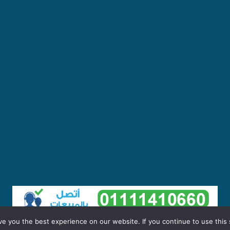
e you the best experience on our website. If you continue to use this s