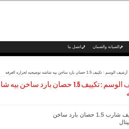
الصيانة والضمان
اتصل بنا
أرشيف الوسم : تكييف 1.5 حصان بارد ساخن بيه شاشه توضيحيه لحراره الغرفه
 الوسم :
تكييف 1.5 حصان بارد ساخن بي
تكييف شارب 1.5 حصان بارد ساخن
تال