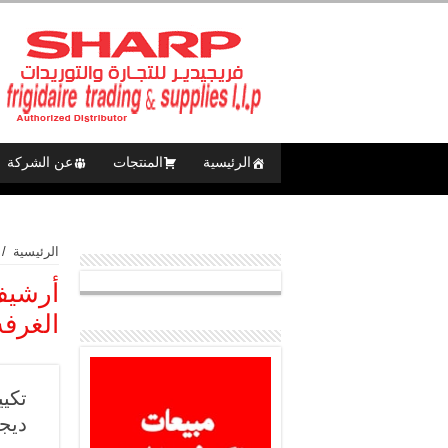
الرئيسية
المنتجات
عن الشركة
الرئيسية
/
أرشيف
الغرفه
ديجي