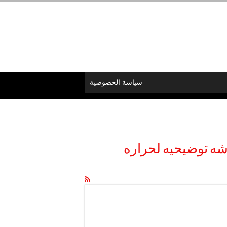
سياسة الخصوصية
ه شاشه توضيحيه لحراره