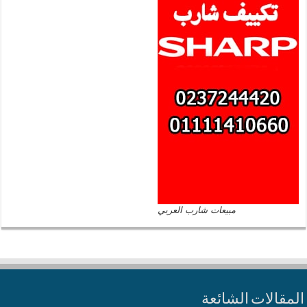
مبيعات شارب العربي
المقالات الشائعة