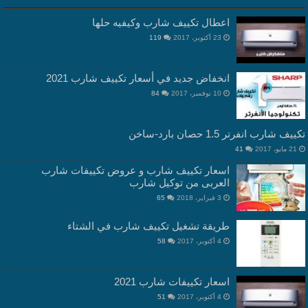
اعطال تكييف شارب وكيفيه حلها
23 أكتوبر، 2017
119
انخفاض جديد في أسعار تكييف شارب 2021
10 نوفمبر، 2017
84
تكييف شارب انفرتر 1.5 حصان بارد-ساخن
21 مايو، 2017
41
اسعار تكييف شارب و عروض تكييفات شارب
العربى من توكيل شارب
3 فبراير، 2018
65
طريقة تشغيل تكييف شارب في الشتاء
4 أكتوبر، 2017
58
اسعار تكييفات شارب 2021
4 أكتوبر، 2017
51