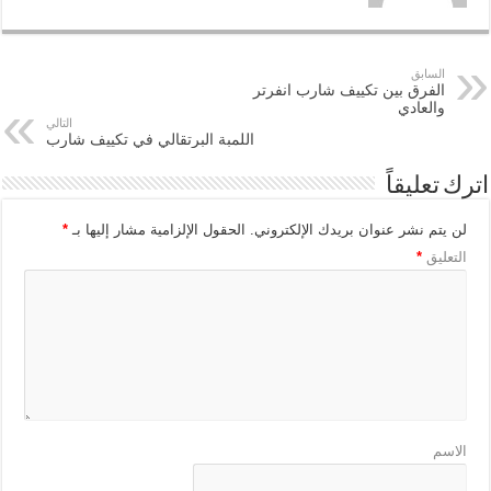
السابق
الفرق بين تكييف شارب انفرتر
والعادي
التالي
اللمبة البرتقالي في تكييف شارب
اترك تعليقاً
لن يتم نشر عنوان بريدك الإلكتروني.
الحقول الإلزامية مشار إليها بـ
*
التعليق
*
الاسم