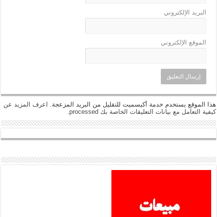
البريد الإلكتروني
الموقع الإلكتروني
هذا الموقع يستخدم خدمة أكيسميت للتقليل من البريد المزعجة.
اعرف المزيد عن
كيفية التعامل مع بيانات التعليقات الخاصة بك processed
.