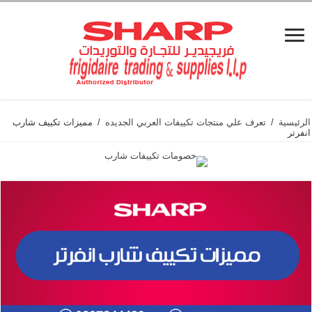
الرئيسية
/
تعرف علي منتجات تكييفات العربي الجديده
/
مميزات تكييف شارب
انفرتر