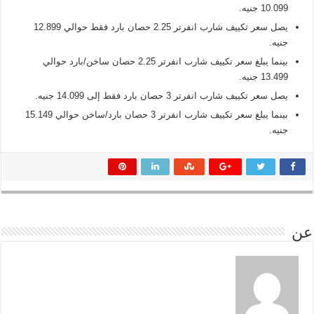
10.099 جنيه.
يصل سعر تكييف شارب انفرتر 2.25 حصان بارد فقط حوالي 12.899
جنيه.
بينما يبلغ سعر تكييف شارب انفرتر 2.25 حصان ساخن/بارد حوالي
13.499 جنيه.
يصل سعر تكييف شارب انفرتر 3 حصان بارد فقط إلى 14.099 جنيه.
بينما يبلغ سعر تكييف شارب انفرتر 3 حصان بارد/ساخن حوالي 15.149
جنيه.
عن