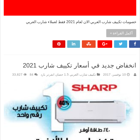
خصومات تكييف شارب العربي الان لعام 2021 فقط لعملاء شارب العربي
أكمل القراءة »
انخفاض جديد في أسعار تكييف شارب 2021
10 نوفمبر، 2017
تكييف شارب العربي 1.5 حصان انفرتر بارد
84
33,827