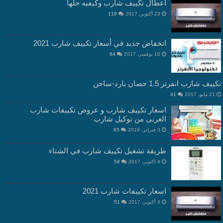
اعطال تكييف شارب وكيفيه حلها
23 أكتوبر، 2017
119
انخفاض جديد في أسعار تكييف شارب 2021
10 نوفمبر، 2017
84
ييف شارب انفرتر 1.5 حصان بارد-ساخن
21 مايو، 2017
41
اسعار تكييف شارب و عروض تكييفات شارب
العربى من توكيل شارب
3 فبراير، 2018
65
طريقة تشغيل تكييف شارب في الشتاء
4 أكتوبر، 2017
58
اسعار تكييفات شارب 2021
4 أكتوبر، 2017
51