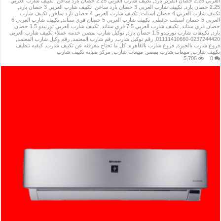
العربي 2.25 حصان انفرتر بارد
,
تكييف شارب العربي 2.25 حصان بارد ساخن
,
تكييف شارب العربي
2.25 حصان بارد
,
تكييف شارب العربي 3 حصان بارد ساخن
,
تكييف شارب العربي 3 حصان بارد
,
تكييف شارب العربي 4 حصان اسبلت
,
تكييف شارب العربي 4 حصان بارد ساخن
,
تكييف شارب
العربي 5 حصان اسبلت حائطي
,
تكييف شارب العربي 5 حصان فري ستاند
,
تكييف شارب العربي 6
حصان فري ستاند
,
تكييف شارب العربي 7.5 فري ستاند
,
تكييف شارب العربي تورنيدو 1.5 حصان
بارد
,
تكييفات شارب تورنيدو 1.5 حصان بارد
,
توكيل شارب بمصر
,
خدمه عملاء تكييف شارب العربى
0237244420-01111410660
,
رقم توكيل شارب
,
رقم شارب المعتمد
,
رقم وكيل شارب المعتمد
,
فروع شارب بالجيزة
,
فروع شارب بالقاهره
,
كل ما تحتاج معرفته عن تكييف شارب
,
كيفيه تنظيف
تكييف شارب
,
مبيعات شارب بمصر
,
مبيعات شارب
,
مركز صيانه تكييف شارب
5,706
0