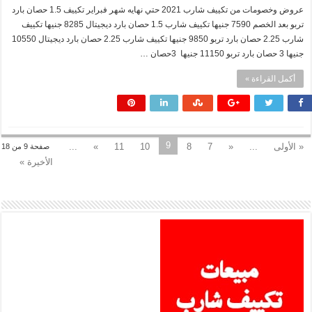
عروض وخصومات من تكييف شارب 2021 حتي نهايه شهر فبراير تكييف 1.5 حصان بارد
تربو بعد الخصم 7590 جنيها تكييف شارب 1.5 حصان بارد ديجيتال 8285 جنيها تكييف
شارب 2.25 حصان بارد تربو 9850 جنيها تكييف شارب 2.25 حصان بارد ديجيتال 10550
جنيها 3 حصان بارد تربو 11150 جنيها 3حصان …
أكمل القراءة »
9
« الأولى
...
«
7
8
10
11
»
...
صفحة 9 من 18
الأخيرة »