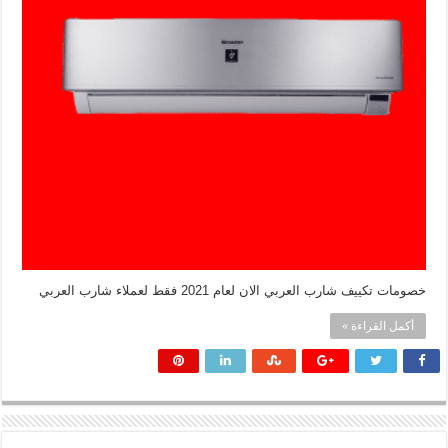
خصومات تكييف شارب العربي الان لعام 2021 فقط لعملاء شارب العربي
أكمل القراءة »